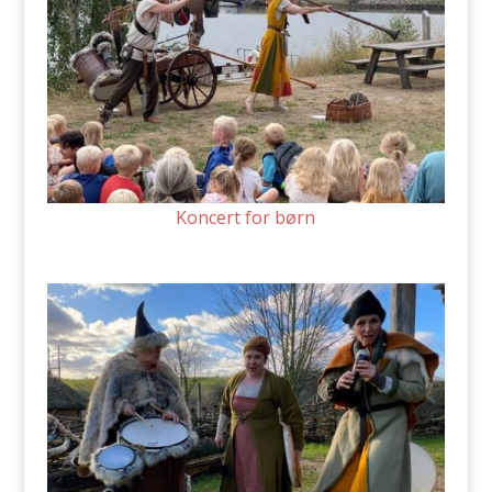
Koncert for børn